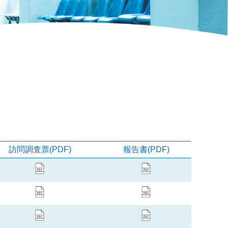
訪問調査票(PDF)
報告書(PDF)