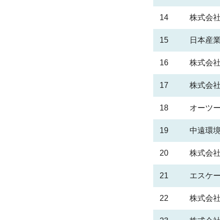
14
株式会社
15
日本産
16
株式会社
17
株式会社
18
オーツ
19
中遠環
20
株式会
21
エスケ
22
株式会社