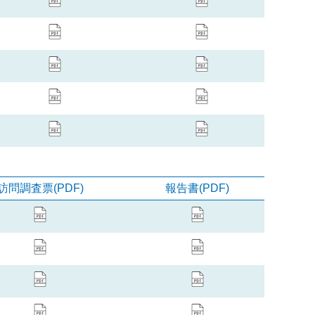
訪問調査票(PDF)
報告書(PDF)