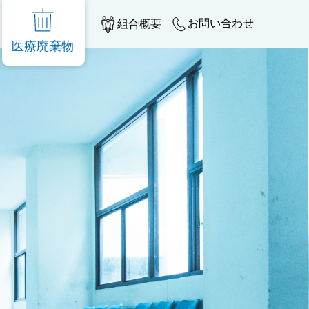
組合概要
お問い合わせ
医療廃棄物