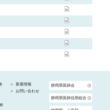
物
新着情報
静岡県医師会
お問い合わせ
静岡県医師信用組合
察