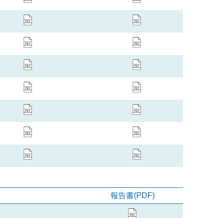
報告書(PDF)